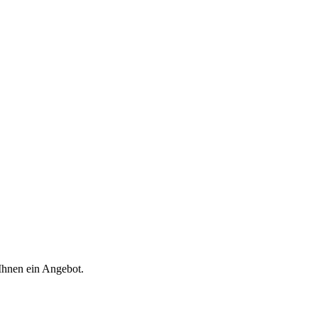
 Ihnen ein Angebot.