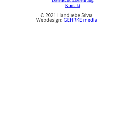
Datenschutzbelehrung
Kontakt
© 2021 Handliebe Silvia
Webdesign:
GEHRKE media