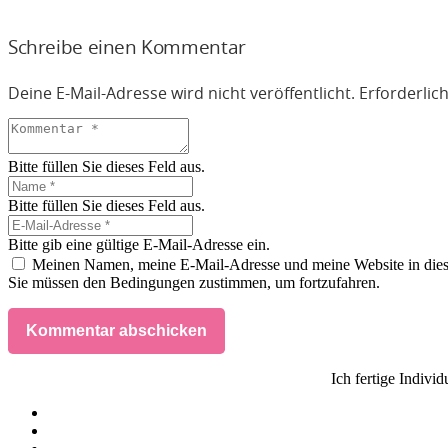
Schreibe einen Kommentar
Deine E-Mail-Adresse wird nicht veröffentlicht.
Erforderlic
Bitte füllen Sie dieses Feld aus.
Bitte füllen Sie dieses Feld aus.
Bitte gib eine gültige E-Mail-Adresse ein.
Meinen Namen, meine E-Mail-Adresse und meine Website in dies
Sie müssen den Bedingungen zustimmen, um fortzufahren.
Kommentar abschicken
Ich fertige Indivi