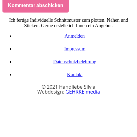
Kommentar abschicken
Ich fertige Individuelle Schnittmuster zum plotten, Nähen und
Sticken. Gerne erstelle ich Ihnen ein Angebot.
Anmelden
Impressum
Datenschutzbelehrung
Kontakt
© 2021 Handliebe Silvia
Webdesign:
GEHRKE media