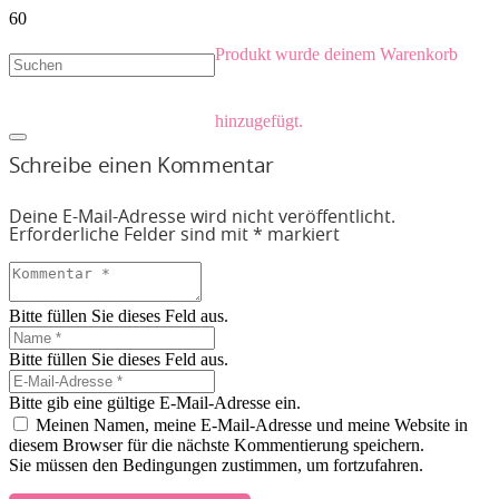
Produkt
wurde deinem Warenkorb
hinzugefügt.
Schreibe einen Kommentar
Deine E-Mail-Adresse wird nicht veröffentlicht.
Erforderliche Felder sind mit
*
markiert
Bitte füllen Sie dieses Feld aus.
Bitte füllen Sie dieses Feld aus.
Bitte gib eine gültige E-Mail-Adresse ein.
Meinen Namen, meine E-Mail-Adresse und meine Website in
diesem Browser für die nächste Kommentierung speichern.
Sie müssen den Bedingungen zustimmen, um fortzufahren.