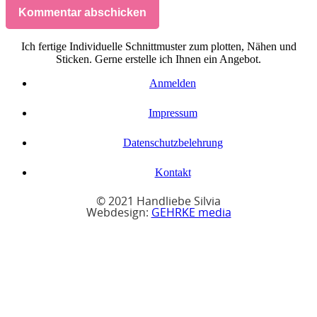
Kommentar abschicken
Ich fertige Individuelle Schnittmuster zum plotten, Nähen und
Sticken. Gerne erstelle ich Ihnen ein Angebot.
Anmelden
Impressum
Datenschutzbelehrung
Kontakt
© 2021 Handliebe Silvia
Webdesign:
GEHRKE media