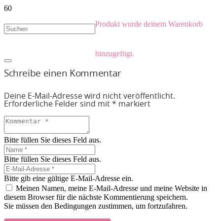
Produkt
wurde deinem Warenkorb
hinzugefügt.
Schreibe einen Kommentar
Deine E-Mail-Adresse wird nicht veröffentlicht.
Erforderliche Felder sind mit
*
markiert
Bitte füllen Sie dieses Feld aus.
Bitte füllen Sie dieses Feld aus.
Bitte gib eine gültige E-Mail-Adresse ein.
Meinen Namen, meine E-Mail-Adresse und meine Website in
diesem Browser für die nächste Kommentierung speichern.
Sie müssen den Bedingungen zustimmen, um fortzufahren.