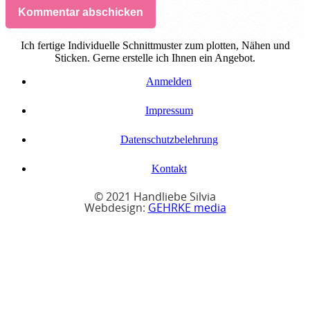
Kommentar abschicken
Ich fertige Individuelle Schnittmuster zum plotten, Nähen und
Sticken. Gerne erstelle ich Ihnen ein Angebot.
Anmelden
Impressum
Datenschutzbelehrung
Kontakt
© 2021 Handliebe Silvia
Webdesign:
GEHRKE media