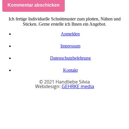
Kommentar abschicken
Ich fertige Individuelle Schnittmuster zum plotten, Nähen und
Sticken. Gerne erstelle ich Ihnen ein Angebot.
Anmelden
Impressum
Datenschutzbelehrung
Kontakt
© 2021 Handliebe Silvia
Webdesign:
GEHRKE media