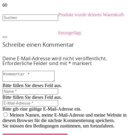
Produkt
wurde deinem Warenkorb
hinzugefügt.
Schreibe einen Kommentar
Deine E-Mail-Adresse wird nicht veröffentlicht.
Erforderliche Felder sind mit
*
markiert
Bitte füllen Sie dieses Feld aus.
Bitte füllen Sie dieses Feld aus.
Bitte gib eine gültige E-Mail-Adresse ein.
Meinen Namen, meine E-Mail-Adresse und meine Website in
diesem Browser für die nächste Kommentierung speichern.
Sie müssen den Bedingungen zustimmen, um fortzufahren.