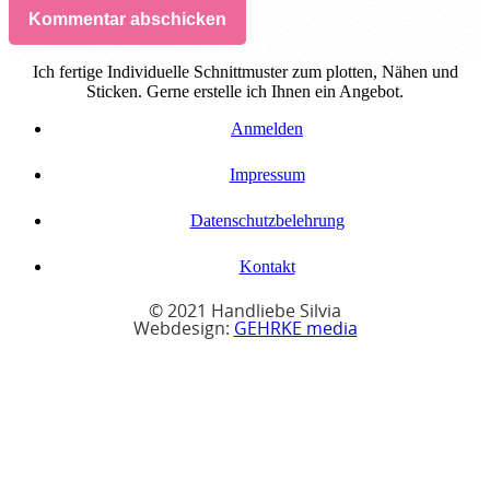
Kommentar abschicken
Ich fertige Individuelle Schnittmuster zum plotten, Nähen und
Sticken. Gerne erstelle ich Ihnen ein Angebot.
Anmelden
Impressum
Datenschutzbelehrung
Kontakt
© 2021 Handliebe Silvia
Webdesign:
GEHRKE media