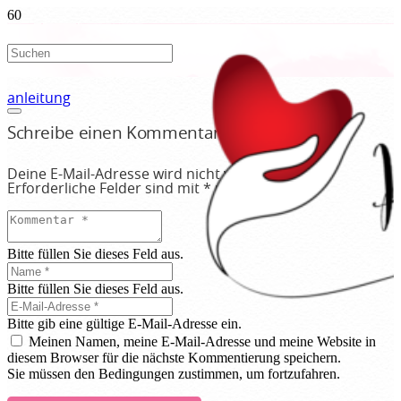
anleitung
Schreibe einen Kommentar
Deine E-Mail-Adresse wird nicht veröffentlicht.
Erforderliche Felder sind mit
*
markiert
Bitte füllen Sie dieses Feld aus.
Bitte füllen Sie dieses Feld aus.
Bitte gib eine gültige E-Mail-Adresse ein.
Meinen Namen, meine E-Mail-Adresse und meine Website in
diesem Browser für die nächste Kommentierung speichern.
Sie müssen den Bedingungen zustimmen, um fortzufahren.