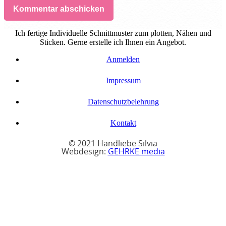
Kommentar abschicken
Ich fertige Individuelle Schnittmuster zum plotten, Nähen und
Sticken. Gerne erstelle ich Ihnen ein Angebot.
Anmelden
Impressum
Datenschutzbelehrung
Kontakt
© 2021 Handliebe Silvia
Webdesign:
GEHRKE media