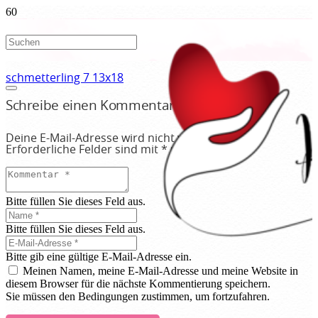
schmetterling 7 13x18
Schreibe einen Kommentar
Deine E-Mail-Adresse wird nicht veröffentlicht.
Erforderliche Felder sind mit
*
markiert
Bitte füllen Sie dieses Feld aus.
Bitte füllen Sie dieses Feld aus.
Bitte gib eine gültige E-Mail-Adresse ein.
Meinen Namen, meine E-Mail-Adresse und meine Website in
diesem Browser für die nächste Kommentierung speichern.
Sie müssen den Bedingungen zustimmen, um fortzufahren.