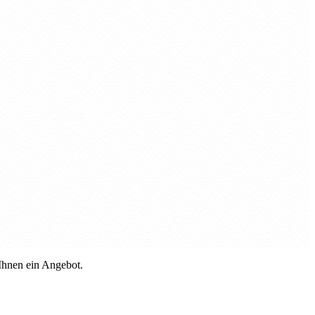
 Ihnen ein Angebot.