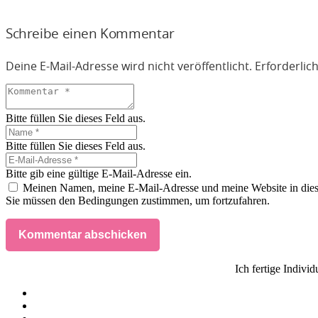
Schreibe einen Kommentar
Deine E-Mail-Adresse wird nicht veröffentlicht.
Erforderlic
Bitte füllen Sie dieses Feld aus.
Bitte füllen Sie dieses Feld aus.
Bitte gib eine gültige E-Mail-Adresse ein.
Meinen Namen, meine E-Mail-Adresse und meine Website in dies
Sie müssen den Bedingungen zustimmen, um fortzufahren.
Kommentar abschicken
Ich fertige Indivi