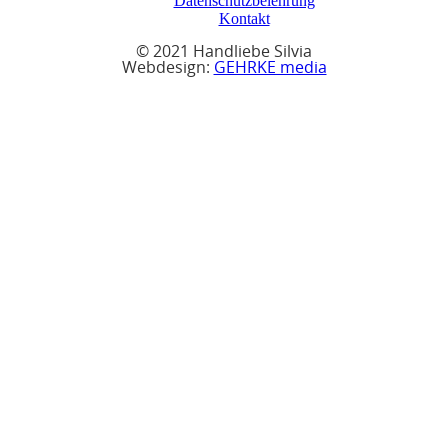
Datenschutzbelehrung
Kontakt
© 2021 Handliebe Silvia
Webdesign:
GEHRKE media