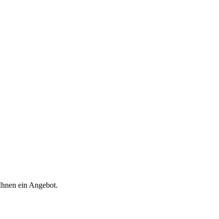
 Ihnen ein Angebot.