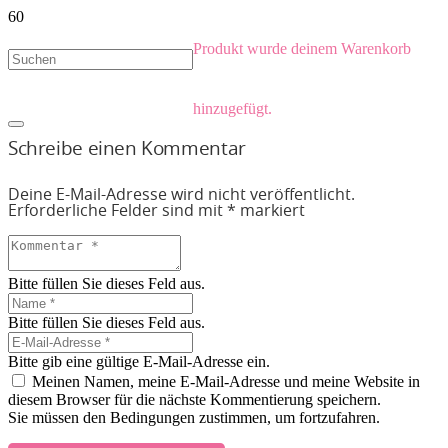
Produkt
wurde deinem Warenkorb
hinzugefügt.
Schreibe einen Kommentar
Deine E-Mail-Adresse wird nicht veröffentlicht.
Erforderliche Felder sind mit
*
markiert
Bitte füllen Sie dieses Feld aus.
Bitte füllen Sie dieses Feld aus.
Bitte gib eine gültige E-Mail-Adresse ein.
Meinen Namen, meine E-Mail-Adresse und meine Website in
diesem Browser für die nächste Kommentierung speichern.
Sie müssen den Bedingungen zustimmen, um fortzufahren.