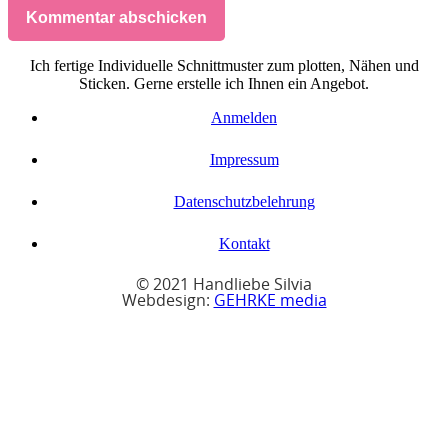
Kommentar abschicken
Ich fertige Individuelle Schnittmuster zum plotten, Nähen und
Sticken. Gerne erstelle ich Ihnen ein Angebot.
Anmelden
Impressum
Datenschutzbelehrung
Kontakt
© 2021 Handliebe Silvia
Webdesign:
GEHRKE media