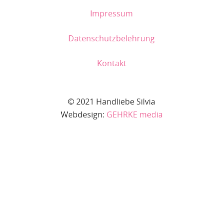
Impressum
Datenschutzbelehrung
Kontakt
© 2021 Handliebe Silvia
Webdesign:
GEHRKE media