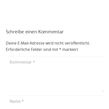
Schreibe einen Kommentar
Deine E-Mail-Adresse wird nicht veröffentlicht.
Erforderliche Felder sind mit
*
markiert