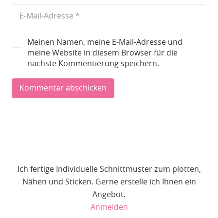
Meinen Namen, meine E-Mail-Adresse und
meine Website in diesem Browser für die
nächste Kommentierung speichern.
Kommentar abschicken
Ich fertige Individuelle Schnittmuster zum plotten,
Nähen und Sticken. Gerne erstelle ich Ihnen ein
Angebot.
Anmelden