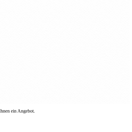
 Ihnen ein Angebot.