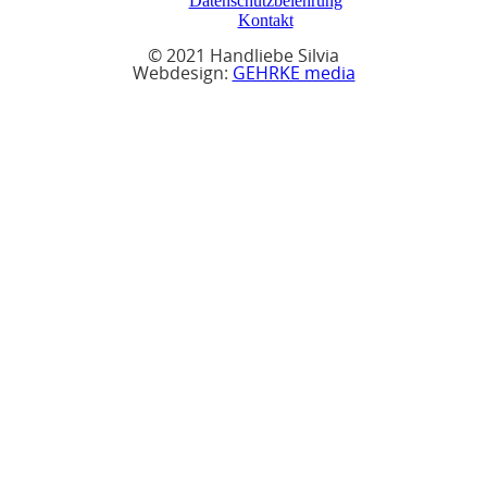
Datenschutzbelehrung
Kontakt
© 2021 Handliebe Silvia
Webdesign:
GEHRKE media