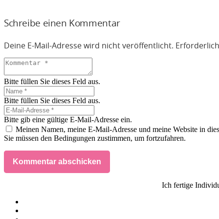
Schreibe einen Kommentar
Deine E-Mail-Adresse wird nicht veröffentlicht.
Erforderlic
Bitte füllen Sie dieses Feld aus.
Bitte füllen Sie dieses Feld aus.
Bitte gib eine gültige E-Mail-Adresse ein.
Meinen Namen, meine E-Mail-Adresse und meine Website in dies
Sie müssen den Bedingungen zustimmen, um fortzufahren.
Kommentar abschicken
Ich fertige Indivi