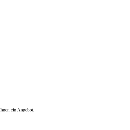
 Ihnen ein Angebot.