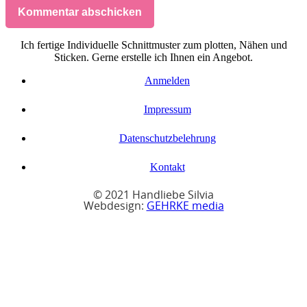
Kommentar abschicken
Ich fertige Individuelle Schnittmuster zum plotten, Nähen und
Sticken. Gerne erstelle ich Ihnen ein Angebot.
Anmelden
Impressum
Datenschutzbelehrung
Kontakt
© 2021 Handliebe Silvia
Webdesign:
GEHRKE media