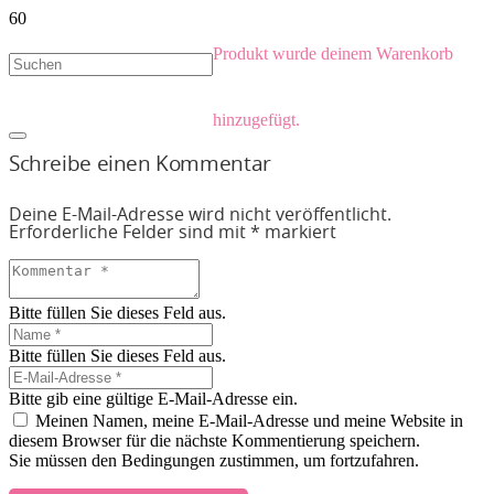
Produkt
wurde deinem Warenkorb
hinzugefügt.
Schreibe einen Kommentar
Deine E-Mail-Adresse wird nicht veröffentlicht.
Erforderliche Felder sind mit
*
markiert
Bitte füllen Sie dieses Feld aus.
Bitte füllen Sie dieses Feld aus.
Bitte gib eine gültige E-Mail-Adresse ein.
Meinen Namen, meine E-Mail-Adresse und meine Website in
diesem Browser für die nächste Kommentierung speichern.
Sie müssen den Bedingungen zustimmen, um fortzufahren.