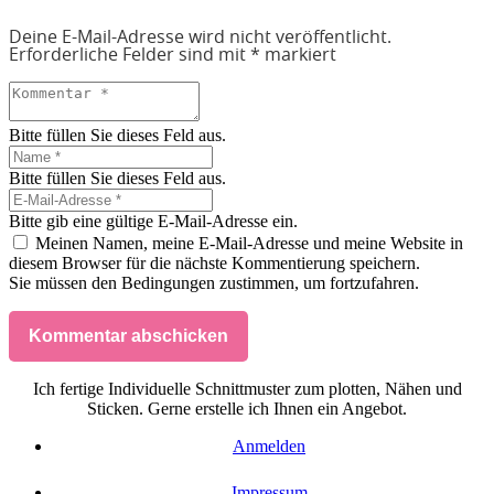
Deine E-Mail-Adresse wird nicht veröffentlicht.
Erforderliche Felder sind mit
*
markiert
Bitte füllen Sie dieses Feld aus.
Bitte füllen Sie dieses Feld aus.
Bitte gib eine gültige E-Mail-Adresse ein.
Meinen Namen, meine E-Mail-Adresse und meine Website in
diesem Browser für die nächste Kommentierung speichern.
Sie müssen den Bedingungen zustimmen, um fortzufahren.
Kommentar abschicken
Ich fertige Individuelle Schnittmuster zum plotten, Nähen und
Sticken. Gerne erstelle ich Ihnen ein Angebot.
Anmelden
Impressum