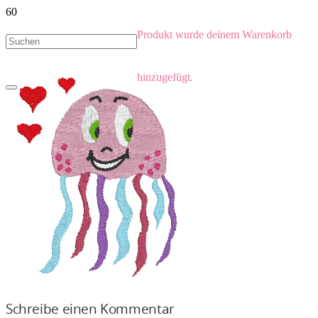
Produkt
wurde deinem Warenkorb
hinzugefügt.
Schreibe einen Kommentar