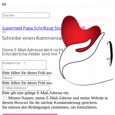
Superheld Papa Schriftzug Stickdatei 20x30
Schreibe einen Kommentar
Deine E-Mail-Adresse wird nicht veröffentlicht.
Erforderliche Felder sind mit
*
markiert
Bitte füllen Sie dieses Feld aus.
Bitte füllen Sie dieses Feld aus.
Bitte gib eine gültige E-Mail-Adresse ein.
Meinen Namen, meine E-Mail-Adresse und meine Website in
diesem Browser für die nächste Kommentierung speichern.
Sie müssen den Bedingungen zustimmen, um fortzufahren.