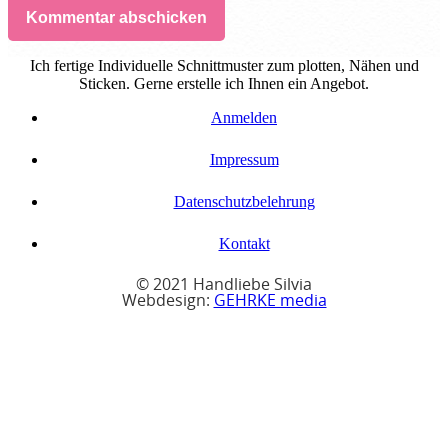
Kommentar abschicken
Ich fertige Individuelle Schnittmuster zum plotten, Nähen und
Sticken. Gerne erstelle ich Ihnen ein Angebot.
Anmelden
Impressum
Datenschutzbelehrung
Kontakt
© 2021 Handliebe Silvia
Webdesign:
GEHRKE media