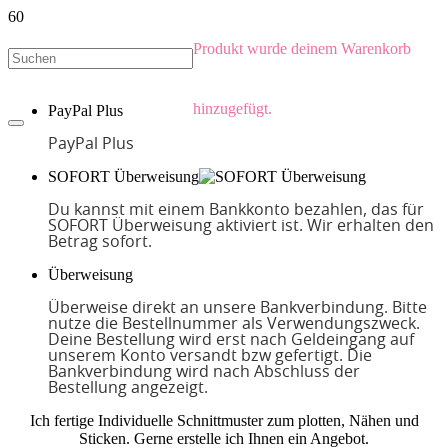
Produkt
wurde deinem Warenkorb
hinzugefügt.
PayPal Plus
PayPal Plus
SOFORT Überweisung
Du kannst mit einem Bankkonto bezahlen, das für
SOFORT Überweisung aktiviert ist. Wir erhalten den
Betrag sofort.
Überweisung
Überweise direkt an unsere Bankverbindung. Bitte
nutze die Bestellnummer als Verwendungszweck.
Deine Bestellung wird erst nach Geldeingang auf
unserem Konto versandt bzw gefertigt. Die
Bankverbindung wird nach Abschluss der
Bestellung angezeigt.
Ich fertige Individuelle Schnittmuster zum plotten, Nähen und
Sticken. Gerne erstelle ich Ihnen ein Angebot.