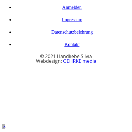
Anmelden
Impressum
Datenschutzbelehrung
Kontakt
© 2021 Handliebe Silvia
Webdesign:
GEHRKE media